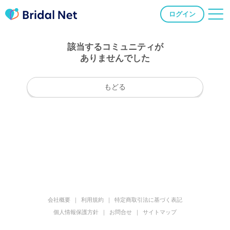
ログイン
該当するコミュニティが
ありませんでした
もどる
会社概要
利用規約
特定商取引法に基づく表記
個人情報保護方針
お問合せ
サイトマップ