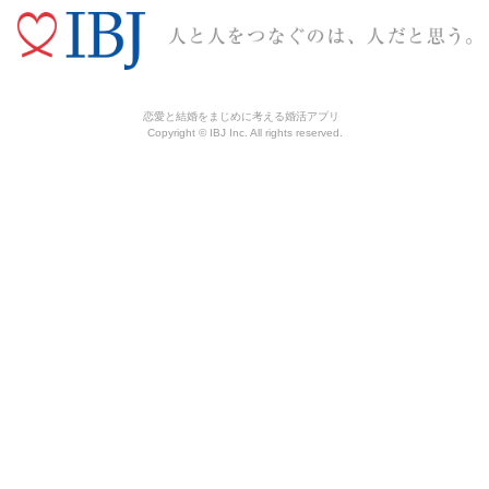
恋愛と結婚をまじめに考える婚活アプリ
Copyright © IBJ Inc. All rights reserved.