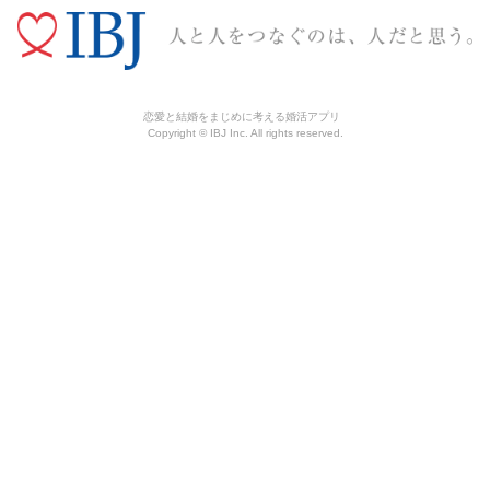
恋愛と結婚をまじめに考える婚活アプリ
Copyright © IBJ Inc. All rights reserved.