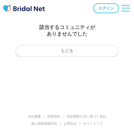
ログイン
該当するコミュニティが
ありませんでした
もどる
会社概要
利用規約
特定商取引法に基づく表記
個人情報保護方針
お問合せ
サイトマップ