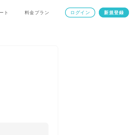
ート
料金プラン
ログイン
新規登録