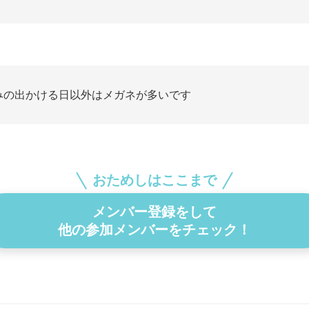
みの出かける日以外はメガネが多いです
おためしはここまで
メンバー登録をして
他の参加メンバーをチェック！