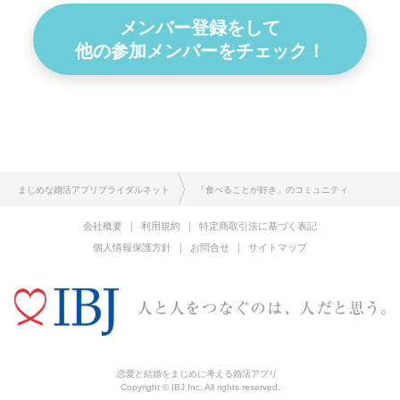
メンバー登録をして
他の参加メンバーをチェック！
まじめな婚活アプリブライダルネット
「食べることが好き」のコミュニティ
会社概要
利用規約
特定商取引法に基づく表記
個人情報保護方針
お問合せ
サイトマップ
恋愛と結婚をまじめに考える婚活アプリ
Copyright © IBJ Inc. All rights reserved.