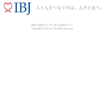
恋愛と結婚をまじめに考える婚活アプリ
Copyright © IBJ Inc. All rights reserved.