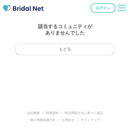
ログイン
該当するコミュニティが
ありませんでした
もどる
会社概要
利用規約
特定商取引法に基づく表記
個人情報保護方針
お問合せ
サイトマップ