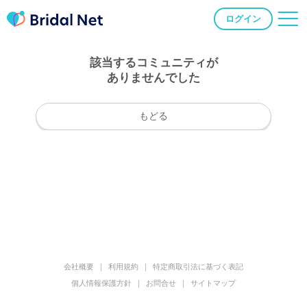
ログイン
該当するコミュニティが
ありませんでした
もどる
会社概要
利用規約
特定商取引法に基づく表記
個人情報保護方針
お問合せ
サイトマップ