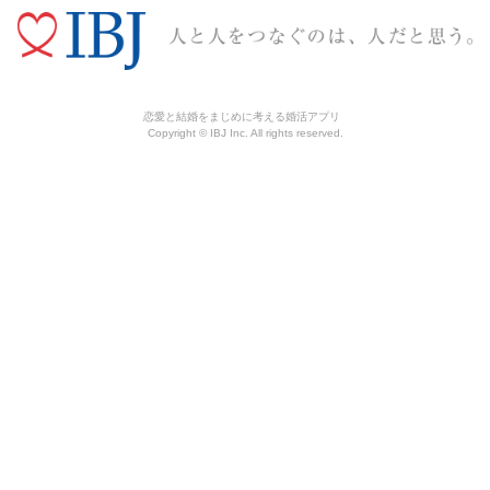
恋愛と結婚をまじめに考える婚活アプリ
Copyright © IBJ Inc. All rights reserved.