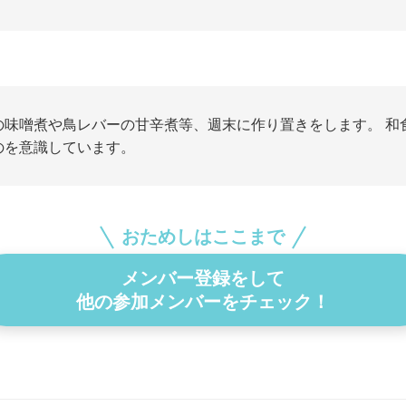
の味噌煮や鳥レバーの甘辛煮等、週末に作り置きをします。 和
のを意識しています。
おためしはここまで
メンバー登録をして
他の参加メンバーをチェック！