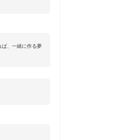
れば、一緒に作る夢