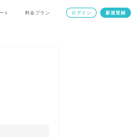
ート
料金プラン
ログイン
新規登録