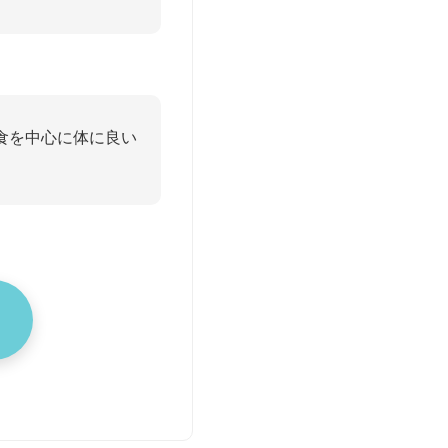
食を中心に体に良い