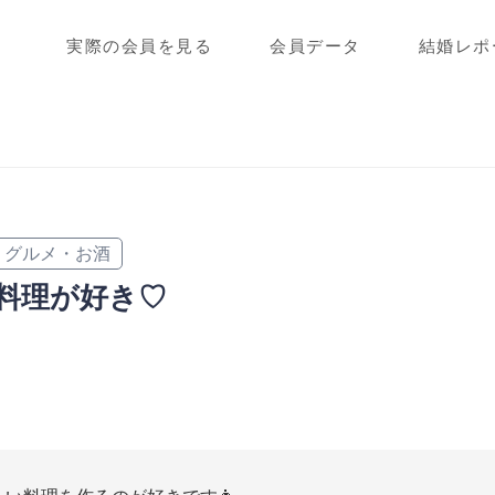
実際の会員を見る
会員データ
結婚レポ
グルメ・お酒
料理が好き♡