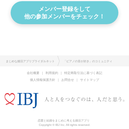
メンバー登録をして
他の参加メンバーをチェック！
まじめな婚活アプリブライダルネット
「ピアノの音が好き」のコミュニティ
会社概要
利用規約
特定商取引法に基づく表記
個人情報保護方針
お問合せ
サイトマップ
恋愛と結婚をまじめに考える婚活アプリ
Copyright © IBJ Inc. All rights reserved.