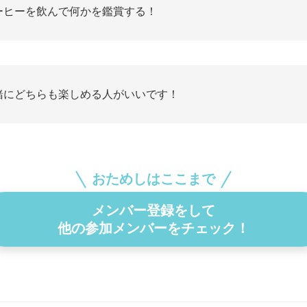
ーヒーを飲んで何かを鑑賞する！
緒にどちらも楽しめる人がいいです！
おためしはここまで
メンバー登録をして
他の参加メンバーをチェック！