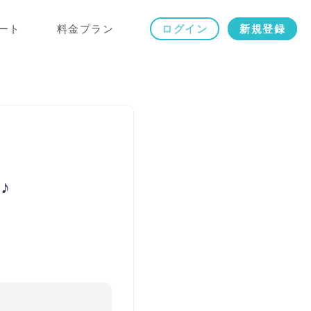
ート
料金プラン
ログイン
新規登録
♪