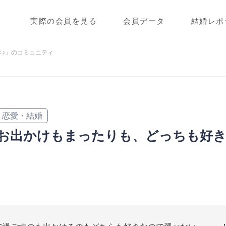
実際の会員を見る
会員データ
結婚レポ
♪」のコミュニティ
恋愛・結婚
お出かけもまったりも、どっちも好き