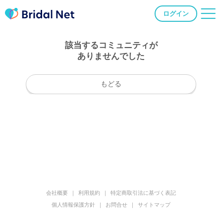
ログイン
該当するコミュニティが
ありませんでした
もどる
会社概要
利用規約
特定商取引法に基づく表記
個人情報保護方針
お問合せ
サイトマップ