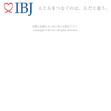
恋愛と結婚をまじめに考える婚活アプリ
Copyright © IBJ Inc. All rights reserved.