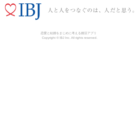
恋愛と結婚をまじめに考える婚活アプリ
Copyright © IBJ Inc. All rights reserved.