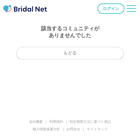
ログイン
該当するコミュニティが
ありませんでした
もどる
会社概要
利用規約
特定商取引法に基づく表記
個人情報保護方針
お問合せ
サイトマップ