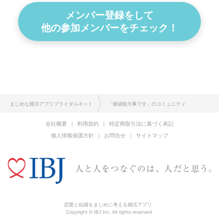
メンバー登録をして
他の参加メンバーをチェック！
まじめな婚活アプリブライダルネット
「価値観大事です」のコミュニティ
会社概要
利用規約
特定商取引法に基づく表記
個人情報保護方針
お問合せ
サイトマップ
恋愛と結婚をまじめに考える婚活アプリ
Copyright © IBJ Inc. All rights reserved.