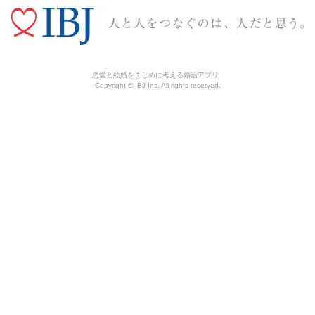
恋愛と結婚をまじめに考える婚活アプリ
Copyright © IBJ Inc. All rights reserved.