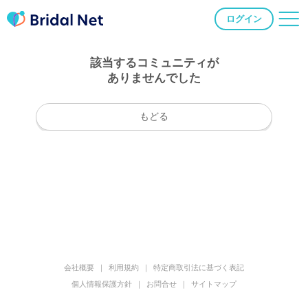
ログイン
該当するコミュニティが
ありませんでした
もどる
会社概要
利用規約
特定商取引法に基づく表記
個人情報保護方針
お問合せ
サイトマップ