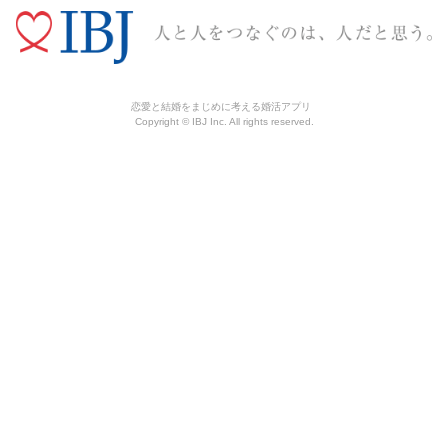
恋愛と結婚をまじめに考える婚活アプリ
Copyright © IBJ Inc. All rights reserved.