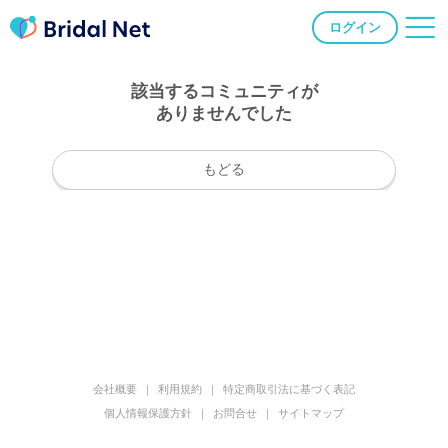
ログイン
該当するコミュニティが
ありませんでした
もどる
会社概要
利用規約
特定商取引法に基づく表記
個人情報保護方針
お問合せ
サイトマップ