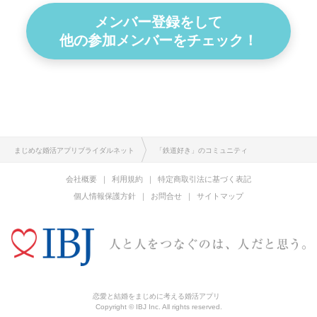
メンバー登録をして
他の参加メンバーをチェック！
まじめな婚活アプリブライダルネット
「鉄道好き」のコミュニティ
会社概要
利用規約
特定商取引法に基づく表記
個人情報保護方針
お問合せ
サイトマップ
恋愛と結婚をまじめに考える婚活アプリ
Copyright © IBJ Inc. All rights reserved.