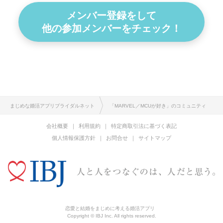
メンバー登録をして
他の参加メンバーをチェック！
まじめな婚活アプリブライダルネット
「MARVEL／MCUが好き」のコミュニティ
会社概要
利用規約
特定商取引法に基づく表記
個人情報保護方針
お問合せ
サイトマップ
恋愛と結婚をまじめに考える婚活アプリ
Copyright © IBJ Inc. All rights reserved.