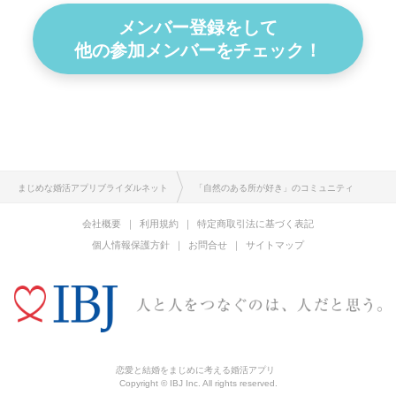
メンバー登録をして
他の参加メンバーをチェック！
まじめな婚活アプリブライダルネット
「自然のある所が好き」のコミュニティ
会社概要
利用規約
特定商取引法に基づく表記
個人情報保護方針
お問合せ
サイトマップ
恋愛と結婚をまじめに考える婚活アプリ
Copyright © IBJ Inc. All rights reserved.