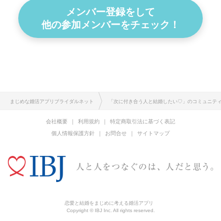
メンバー登録をして
他の参加メンバーをチェック！
まじめな婚活アプリブライダルネット
「次に付き合う人と結婚したい♡」のコミュニテ
会社概要
利用規約
特定商取引法に基づく表記
個人情報保護方針
お問合せ
サイトマップ
恋愛と結婚をまじめに考える婚活アプリ
Copyright © IBJ Inc. All rights reserved.