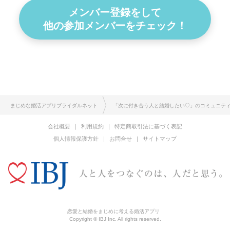
メンバー登録をして
他の参加メンバーをチェック！
まじめな婚活アプリブライダルネット
「次に付き合う人と結婚したい♡」のコミュニテ
会社概要
利用規約
特定商取引法に基づく表記
個人情報保護方針
お問合せ
サイトマップ
恋愛と結婚をまじめに考える婚活アプリ
Copyright © IBJ Inc. All rights reserved.