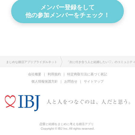
メンバー登録をして
他の参加メンバーをチェック！
まじめな婚活アプリブライダルネット
「次に付き合う人と結婚したい♡」のコミュニテ
会社概要
利用規約
特定商取引法に基づく表記
個人情報保護方針
お問合せ
サイトマップ
恋愛と結婚をまじめに考える婚活アプリ
Copyright © IBJ Inc. All rights reserved.