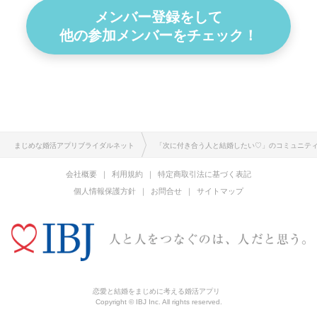
メンバー登録をして
他の参加メンバーをチェック！
まじめな婚活アプリブライダルネット
「次に付き合う人と結婚したい♡」のコミュニテ
会社概要
利用規約
特定商取引法に基づく表記
個人情報保護方針
お問合せ
サイトマップ
恋愛と結婚をまじめに考える婚活アプリ
Copyright © IBJ Inc. All rights reserved.