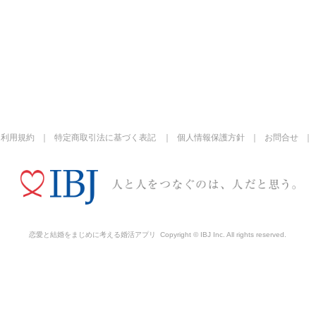
利用規約
特定商取引法に基づく表記
個人情報保護方針
お問合せ
恋愛と結婚をまじめに考える婚活アプリ
Copyright © IBJ Inc. All rights reserved.