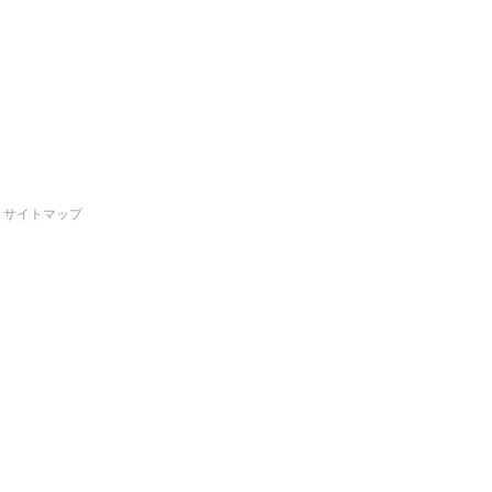
サイトマップ