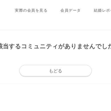
実際の会員を見る
会員データ
結婚レポ
該当するコミュニティが
ありませんでし
もどる