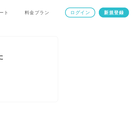
ート
料金プラン
ログイン
新規登録
た