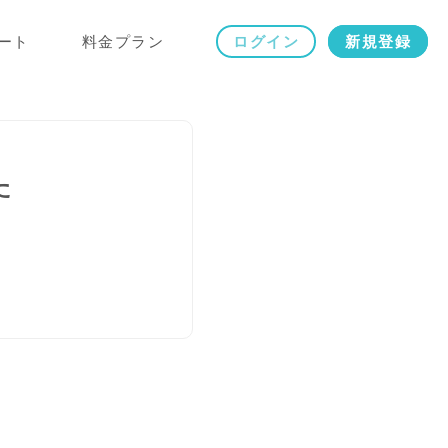
ート
料金プラン
ログイン
新規登録
た