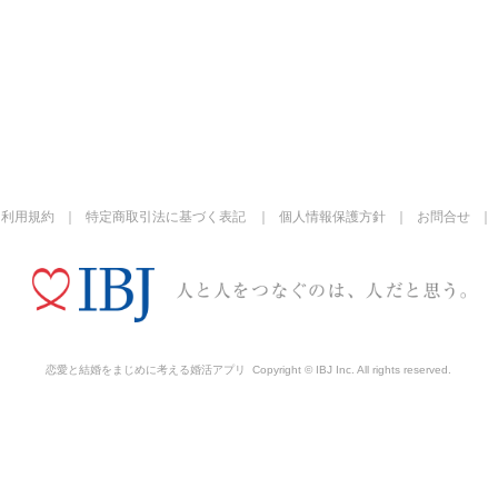
利用規約
特定商取引法に基づく表記
個人情報保護方針
お問合せ
恋愛と結婚をまじめに考える婚活アプリ
Copyright © IBJ Inc. All rights reserved.