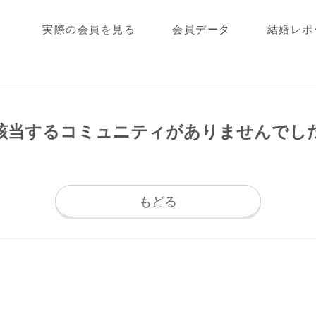
実際の会員を見る
会員データ
結婚レポ
該当するコミュニティが
ありませんでし
もどる