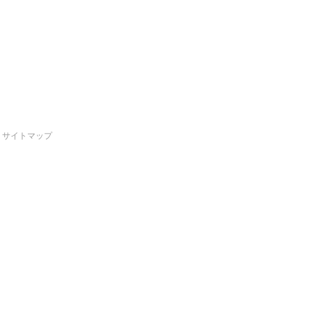
サイトマップ