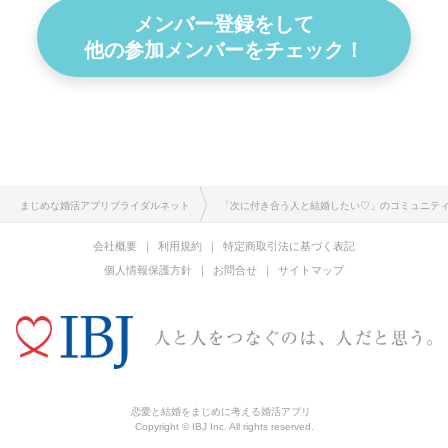
メンバー登録をして
他の参加メンバーをチェック！
まじめな婚活アプリブライダルネット
「次に付き合う人と結婚したい♡」のコミュニテ
会社概要
利用規約
特定商取引法に基づく表記
個人情報保護方針
お問合せ
サイトマップ
恋愛と結婚をまじめに考える婚活アプリ
Copyright © IBJ Inc. All rights reserved.