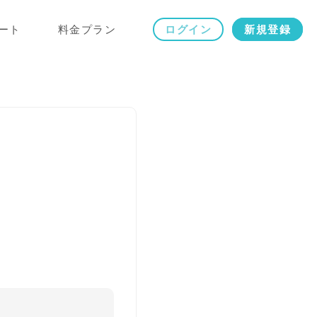
ート
料金プラン
ログイン
新規登録