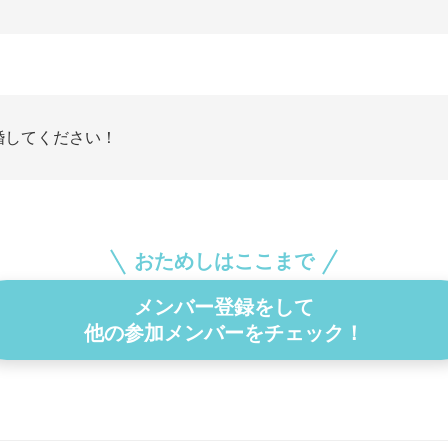
婚してください！
おためしはここまで
メンバー登録をして
他の参加メンバーをチェック！