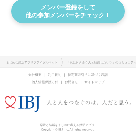
メンバー登録をして
他の参加メンバーをチェック！
まじめな婚活アプリブライダルネット
「次に付き合う人と結婚したい♡」のコミュニテ
会社概要
利用規約
特定商取引法に基づく表記
個人情報保護方針
お問合せ
サイトマップ
恋愛と結婚をまじめに考える婚活アプリ
Copyright © IBJ Inc. All rights reserved.