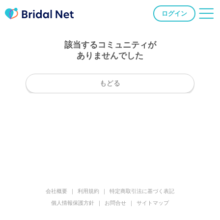
ログイン
該当するコミュニティが
ありませんでした
もどる
会社概要
利用規約
特定商取引法に基づく表記
個人情報保護方針
お問合せ
サイトマップ