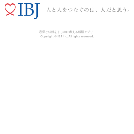
恋愛と結婚をまじめに考える婚活アプリ
Copyright © IBJ Inc. All rights reserved.