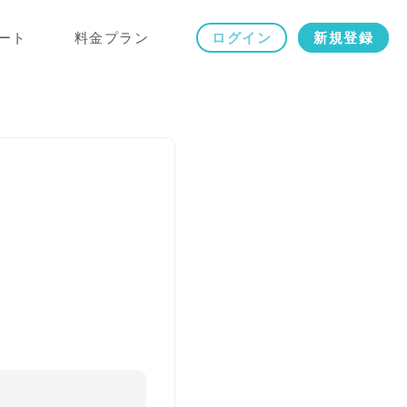
ート
料金プラン
ログイン
新規登録