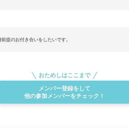
婚前提のお付き合いをしたいです。
おためしはここまで
メンバー登録をして
他の参加メンバーをチェック！