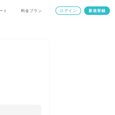
ート
料金プラン
ログイン
新規登録