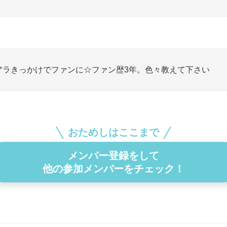
アラきっかけでファンに☆ファン歴3年。色々教えて下さい
おためしはここまで
メンバー登録をして
他の参加メンバーをチェック！