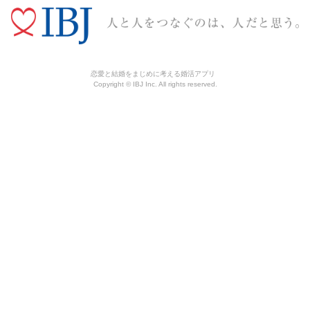
恋愛と結婚をまじめに考える婚活アプリ
Copyright © IBJ Inc. All rights reserved.