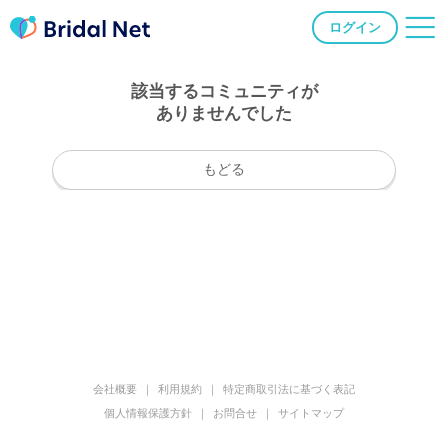
ログイン
該当するコミュニティが
ありませんでした
もどる
会社概要
利用規約
特定商取引法に基づく表記
個人情報保護方針
お問合せ
サイトマップ