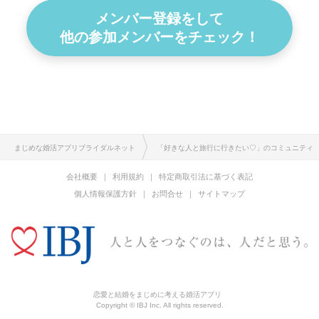
メンバー登録をして
他の参加メンバーをチェック！
まじめな婚活アプリブライダルネット
「好きな人と旅行に行きたい♡」のコミュニティ
会社概要
利用規約
特定商取引法に基づく表記
個人情報保護方針
お問合せ
サイトマップ
恋愛と結婚をまじめに考える婚活アプリ
Copyright © IBJ Inc. All rights reserved.