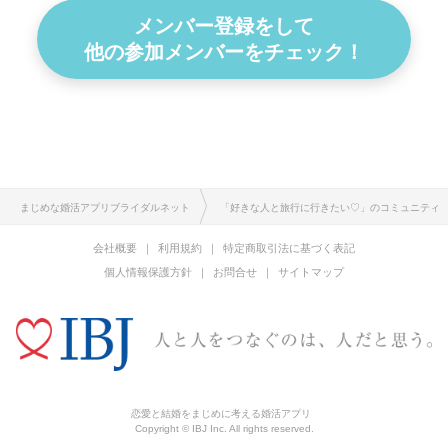
メンバー登録をして
他の参加メンバーをチェック！
まじめな婚活アプリブライダルネット
「好きな人と旅行に行きたい♡」のコミュニティ
会社概要
利用規約
特定商取引法に基づく表記
個人情報保護方針
お問合せ
サイトマップ
恋愛と結婚をまじめに考える婚活アプリ
Copyright © IBJ Inc. All rights reserved.