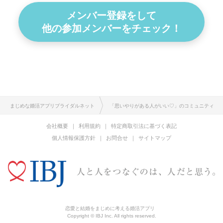
メンバー登録をして
他の参加メンバーをチェック！
まじめな婚活アプリブライダルネット
「思いやりがある人がいい♡」のコミュニティ
会社概要
利用規約
特定商取引法に基づく表記
個人情報保護方針
お問合せ
サイトマップ
恋愛と結婚をまじめに考える婚活アプリ
Copyright © IBJ Inc. All rights reserved.