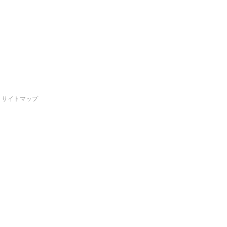
サイトマップ