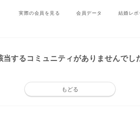
実際の会員を見る
会員データ
結婚レポ
該当するコミュニティが
ありませんでし
もどる