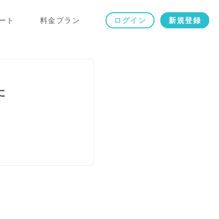
ート
料金プラン
ログイン
新規登録
た