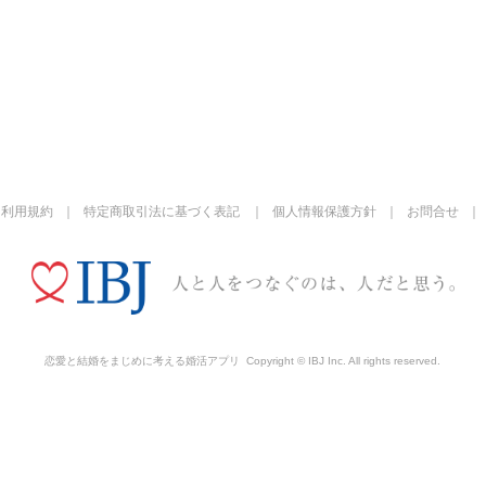
利用規約
特定商取引法に基づく表記
個人情報保護方針
お問合せ
恋愛と結婚をまじめに考える婚活アプリ
Copyright © IBJ Inc. All rights reserved.