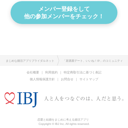
メンバー登録をして
他の参加メンバーをチェック！
まじめな婚活アプリブライダルネット
「居酒屋デート、いいね！🍺」のコミュニティ
会社概要
利用規約
特定商取引法に基づく表記
個人情報保護方針
お問合せ
サイトマップ
恋愛と結婚をまじめに考える婚活アプリ
Copyright © IBJ Inc. All rights reserved.