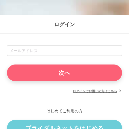
ログイン
ログインでお困りの方はこちら
はじめてご利用の方
ブライダルネットをはじめる