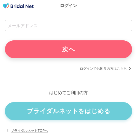
ログイン
ログインでお困りの方はこちら
はじめてご利用の方
ブライダルネットをはじめる
ブライダルネットTOPへ