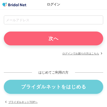
ログイン
ログインでお困りの方はこちら
はじめてご利用の方
ブライダルネットをはじめる
ブライダルネットTOPへ