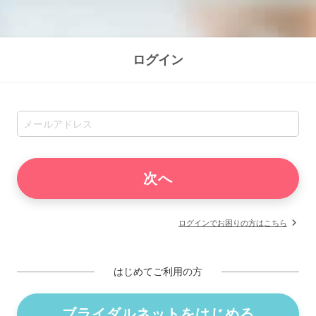
ログイン
ログインでお困りの方はこちら
はじめてご利用の方
ブライダルネットをはじめる