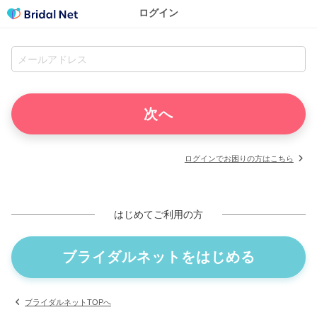
ログイン
ログインでお困りの方はこちら
はじめてご利用の方
ブライダルネットをはじめる
ブライダルネットTOPへ