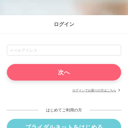
ログイン
ログインでお困りの方はこちら
はじめてご利用の方
ブライダルネットをはじめる