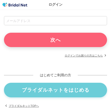
ログイン
ログインでお困りの方はこちら
はじめてご利用の方
ブライダルネットをはじめる
ブライダルネットTOPへ