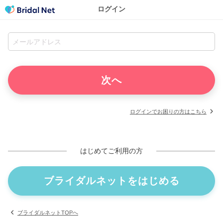
ログイン
ログインでお困りの方はこちら
はじめてご利用の方
ブライダルネットをはじめる
ブライダルネットTOPへ