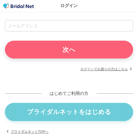
ログイン
ログインでお困りの方はこちら
はじめてご利用の方
ブライダルネットをはじめる
ブライダルネットTOPへ