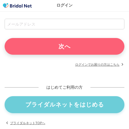
ログイン
ログインでお困りの方はこちら
はじめてご利用の方
ブライダルネットをはじめる
ブライダルネットTOPへ