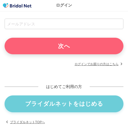
ログイン
ログインでお困りの方はこちら
はじめてご利用の方
ブライダルネットをはじめる
ブライダルネットTOPへ