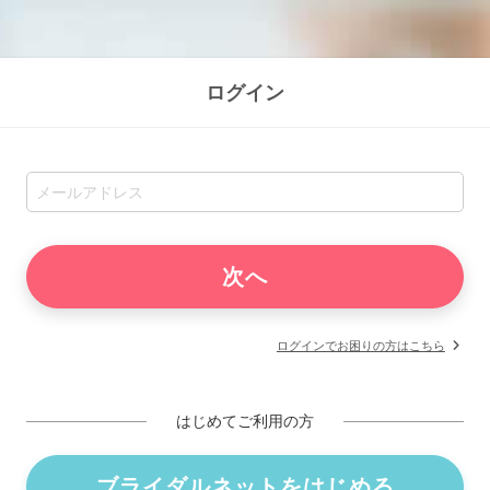
ログイン
ログインでお困りの方はこちら
はじめてご利用の方
ブライダルネットをはじめる