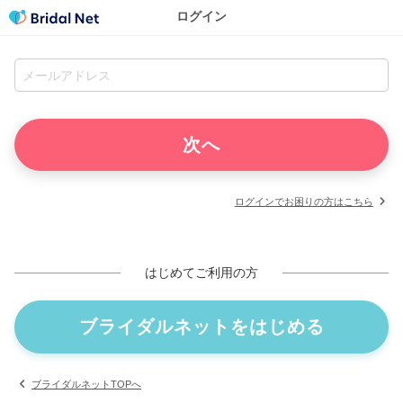
ログイン
ログインでお困りの方はこちら
はじめてご利用の方
ブライダルネットをはじめる
ブライダルネットTOPへ