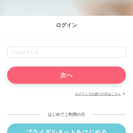
ログイン
ログインでお困りの方はこちら
はじめてご利用の方
ブライダルネットをはじめる