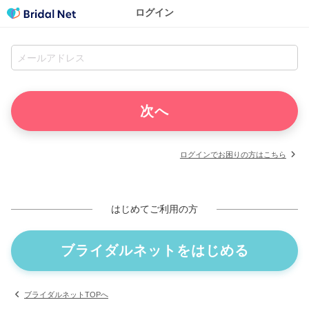
ログイン
ログインでお困りの方はこちら
はじめてご利用の方
ブライダルネットをはじめる
ブライダルネットTOPへ